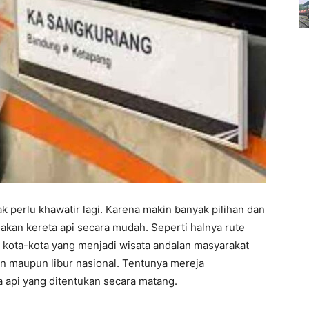
ak perlu khawatir lagi. Karena makin banyak pilihan dan
akan kereta api secara mudah. Seperti halnya rute
li kota-kota yang menjadi wisata andalan masyarakat
an maupun libur nasional. Tentunya mereja
api yang ditentukan secara matang.