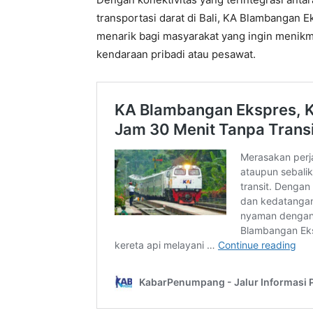
transportasi darat di Bali, KA Blambangan 
menarik bagi masyarakat yang ingin menikm
kendaraan pribadi atau pesawat.