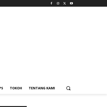
PS
TOKOH
TENTANG KAMI