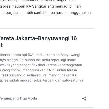
Ekspres maupun KA Sangkuriang menjadi pilihan
ati perjalanan lebih santai tanpa harus menggunakan