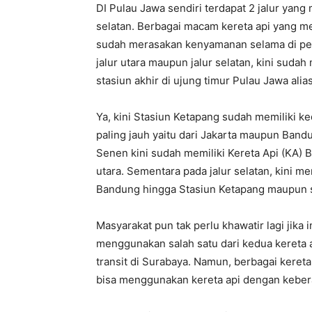
DI Pulau Jawa sendiri terdapat 2 jalur yang 
selatan. Berbagai macam kereta api yang me
sudah merasakan kenyamanan selama di perja
jalur utara maupun jalur selatan, kini sudah
stasiun akhir di ujung timur Pulau Jawa alia
Ya, kini Stasiun Ketapang sudah memiliki 
paling jauh yaitu dari Jakarta maupun Bandu
Senen kini sudah memiliki Kereta Api (KA) 
utara. Sementara pada jalur selatan, kini 
Bandung hingga Stasiun Ketapang maupun s
Masyarakat pun tak perlu khawatir lagi jika
menggunakan salah satu dari kedua kereta ap
transit di Surabaya. Namun, berbagai keret
bisa menggunakan kereta api dengan keber