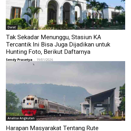
Darat
Tak Sekadar Menunggu, Stasiun KA
Tercantik Ini Bisa Juga Dijadikan untuk
Hunting Foto, Berikut Daftarnya
Sendy Prasetya
-
19/01/2026
Analisa Angkutan
Harapan Masyarakat Tentang Rute