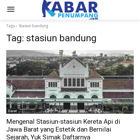
Tags
Stasiun bandung
Tag:
stasiun bandung
Darat
Mengenal Stasiun-stasiun Kereta Api di
Jawa Barat yang Estetik dan Bernilai
Sejarah, Yuk Simak Daftarnya