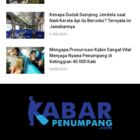
Kenapa Duduk Samping Jendela saat
Naik Kereta Api itu Berisiko? Ternyata Ini
Jawabannya
07/08/2026
Mengapa Presurisasi Kabin Sangat Vital
Menjaga Nyawa Penumpang di
Ketinggian 40.000 Kaki
06/08/2026