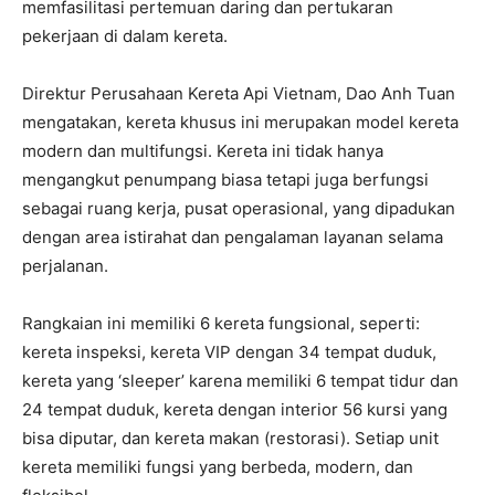
memfasilitasi pertemuan daring dan pertukaran
pekerjaan di dalam kereta.
Direktur Perusahaan Kereta Api Vietnam, Dao Anh Tuan
mengatakan, kereta khusus ini merupakan model kereta
modern dan multifungsi. Kereta ini tidak hanya
mengangkut penumpang biasa tetapi juga berfungsi
sebagai ruang kerja, pusat operasional, yang dipadukan
dengan area istirahat dan pengalaman layanan selama
perjalanan.
Rangkaian ini memiliki 6 kereta fungsional, seperti:
kereta inspeksi, kereta VIP dengan 34 tempat duduk,
kereta yang ‘sleeper’ karena memiliki 6 tempat tidur dan
24 tempat duduk, kereta dengan interior 56 kursi yang
bisa diputar, dan kereta makan (restorasi). Setiap unit
kereta memiliki fungsi yang berbeda, modern, dan