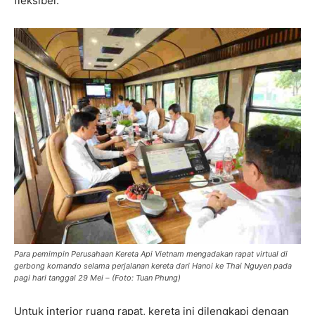
fleksibel.
Para pemimpin Perusahaan Kereta Api Vietnam mengadakan rapat virtual di
gerbong komando selama perjalanan kereta dari Hanoi ke Thai Nguyen pada
pagi hari tanggal 29 Mei – (Foto: Tuan Phung)
Untuk interior ruang rapat, kereta ini dilengkapi dengan