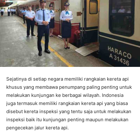
Sejatinya di setiap negara memiliki rangkaian kereta api
khusus yang membawa penumpang paling penting untuk
melakukan kunjungan ke berbagai wilayah. Indonesia
juga termasuk memiliki rangkaian kereta api yang biasa
disebut kereta inspeksi yang tentu saja untuk melakukan
inspeksi baik itu kunjungan penting maupun melakukan
pengecekan jalur kereta api.