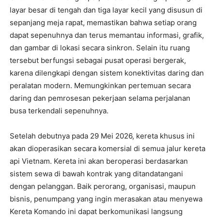
layar besar di tengah dan tiga layar kecil yang disusun di
sepanjang meja rapat, memastikan bahwa setiap orang
dapat sepenuhnya dan terus memantau informasi, grafik,
dan gambar di lokasi secara sinkron. Selain itu ruang
tersebut berfungsi sebagai pusat operasi bergerak,
karena dilengkapi dengan sistem konektivitas daring dan
peralatan modern. Memungkinkan pertemuan secara
daring dan pemrosesan pekerjaan selama perjalanan
busa terkendali sepenuhnya.
Setelah debutnya pada 29 Mei 2026, kereta khusus ini
akan dioperasikan secara komersial di semua jalur kereta
api Vietnam. Kereta ini akan beroperasi berdasarkan
sistem sewa di bawah kontrak yang ditandatangani
dengan pelanggan. Baik perorang, organisasi, maupun
bisnis, penumpang yang ingin merasakan atau menyewa
Kereta Komando ini dapat berkomunikasi langsung