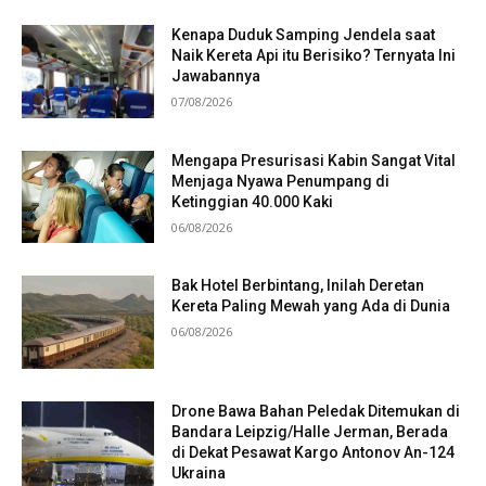
Kenapa Duduk Samping Jendela saat
Naik Kereta Api itu Berisiko? Ternyata Ini
Jawabannya
07/08/2026
Mengapa Presurisasi Kabin Sangat Vital
Menjaga Nyawa Penumpang di
Ketinggian 40.000 Kaki
06/08/2026
Bak Hotel Berbintang, Inilah Deretan
Kereta Paling Mewah yang Ada di Dunia
06/08/2026
Drone Bawa Bahan Peledak Ditemukan di
Bandara Leipzig/Halle Jerman, Berada
di Dekat Pesawat Kargo Antonov An-124
Ukraina