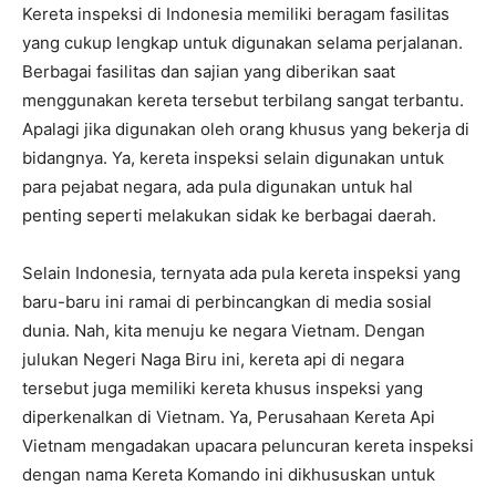
Kereta inspeksi di Indonesia memiliki beragam fasilitas
yang cukup lengkap untuk digunakan selama perjalanan.
Berbagai fasilitas dan sajian yang diberikan saat
menggunakan kereta tersebut terbilang sangat terbantu.
Apalagi jika digunakan oleh orang khusus yang bekerja di
bidangnya. Ya, kereta inspeksi selain digunakan untuk
para pejabat negara, ada pula digunakan untuk hal
penting seperti melakukan sidak ke berbagai daerah.
Selain Indonesia, ternyata ada pula kereta inspeksi yang
baru-baru ini ramai di perbincangkan di media sosial
dunia. Nah, kita menuju ke negara Vietnam. Dengan
julukan Negeri Naga Biru ini, kereta api di negara
tersebut juga memiliki kereta khusus inspeksi yang
diperkenalkan di Vietnam. Ya, Perusahaan Kereta Api
Vietnam mengadakan upacara peluncuran kereta inspeksi
dengan nama Kereta Komando ini dikhususkan untuk