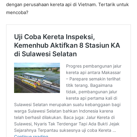
dengan perusahaan kereta api di Vietnam. Tertarik untuk
mencoba?