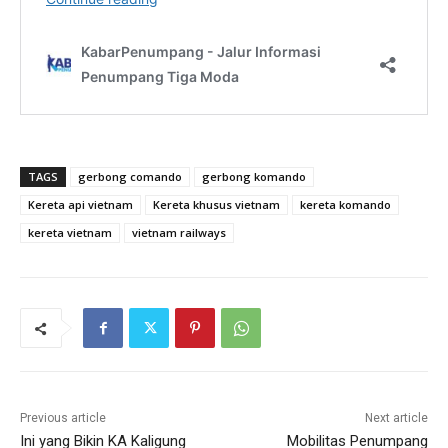
TAGS
gerbong comando
gerbong komando
Kereta api vietnam
Kereta khusus vietnam
kereta komando
kereta vietnam
vietnam railways
Previous article
Next article
Ini yang Bikin KA Kaligung
Mobilitas Penumpang