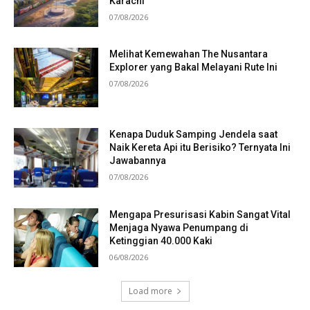
Karachi
07/08/2026
Melihat Kemewahan The Nusantara
Explorer yang Bakal Melayani Rute Ini
07/08/2026
Kenapa Duduk Samping Jendela saat
Naik Kereta Api itu Berisiko? Ternyata Ini
Jawabannya
07/08/2026
Mengapa Presurisasi Kabin Sangat Vital
Menjaga Nyawa Penumpang di
Ketinggian 40.000 Kaki
06/08/2026
Load more