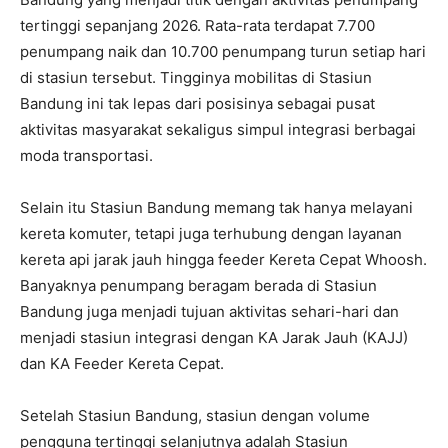
tertinggi sepanjang 2026. Rata-rata terdapat 7.700
penumpang naik dan 10.700 penumpang turun setiap hari
di stasiun tersebut. Tingginya mobilitas di Stasiun
Bandung ini tak lepas dari posisinya sebagai pusat
aktivitas masyarakat sekaligus simpul integrasi berbagai
moda transportasi.
Selain itu Stasiun Bandung memang tak hanya melayani
kereta komuter, tetapi juga terhubung dengan layanan
kereta api jarak jauh hingga feeder Kereta Cepat Whoosh.
Banyaknya penumpang beragam berada di Stasiun
Bandung juga menjadi tujuan aktivitas sehari-hari dan
menjadi stasiun integrasi dengan KA Jarak Jauh (KAJJ)
dan KA Feeder Kereta Cepat.
Setelah Stasiun Bandung, stasiun dengan volume
pengguna tertinggi selanjutnya adalah Stasiun