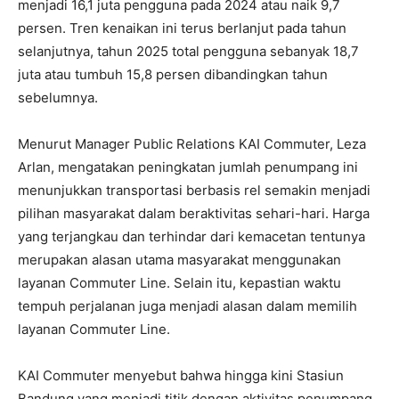
menjadi 16,1 juta pengguna pada 2024 atau naik 9,7
persen. Tren kenaikan ini terus berlanjut pada tahun
selanjutnya, tahun 2025 total pengguna sebanyak 18,7
juta atau tumbuh 15,8 persen dibandingkan tahun
sebelumnya.
Menurut Manager Public Relations KAI Commuter, Leza
Arlan, mengatakan peningkatan jumlah penumpang ini
menunjukkan transportasi berbasis rel semakin menjadi
pilihan masyarakat dalam beraktivitas sehari-hari. Harga
yang terjangkau dan terhindar dari kemacetan tentunya
merupakan alasan utama masyarakat menggunakan
layanan Commuter Line. Selain itu, kepastian waktu
tempuh perjalanan juga menjadi alasan dalam memilih
layanan Commuter Line.
KAI Commuter menyebut bahwa hingga kini Stasiun
Bandung yang menjadi titik dengan aktivitas penumpang