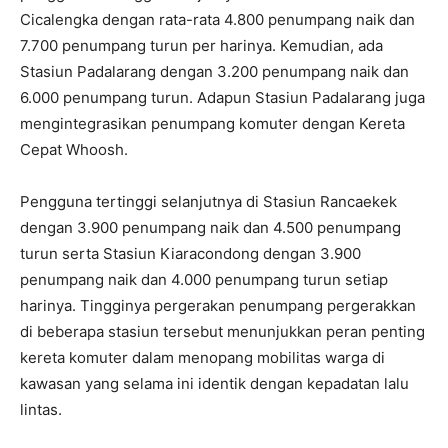
Cicalengka dengan rata-rata 4.800 penumpang naik dan
7.700 penumpang turun per harinya. Kemudian, ada
Stasiun Padalarang dengan 3.200 penumpang naik dan
6.000 penumpang turun. Adapun Stasiun Padalarang juga
mengintegrasikan penumpang komuter dengan Kereta
Cepat Whoosh.
Pengguna tertinggi selanjutnya di Stasiun Rancaekek
dengan 3.900 penumpang naik dan 4.500 penumpang
turun serta Stasiun Kiaracondong dengan 3.900
penumpang naik dan 4.000 penumpang turun setiap
harinya. Tingginya pergerakan penumpang pergerakkan
di beberapa stasiun tersebut menunjukkan peran penting
kereta komuter dalam menopang mobilitas warga di
kawasan yang selama ini identik dengan kepadatan lalu
lintas.