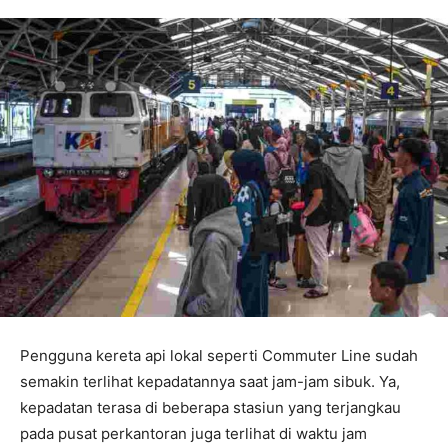
Pengguna kereta api lokal seperti Commuter Line sudah
semakin terlihat kepadatannya saat jam-jam sibuk. Ya,
kepadatan terasa di beberapa stasiun yang terjangkau
pada pusat perkantoran juga terlihat di waktu jam