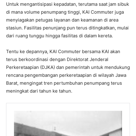
Untuk mengantisipasi kepadatan, terutama saat jam sibuk
di mana volume penumpang tinggi, KAI Commuter juga
menyiagakan petugas layanan dan keamanan di area
stasiun. Fasilitas penunjang pun terus ditingkatkan, mulai
dari ruang tunggu hingga fasilitas di dalam kereta.
Tentu ke depannya, KAI Commuter bersama KAI akan
terus berkoordinasi dengan Direktorat Jenderal
Perkeretaapian (DJKA) dan pemerintah untuk mendukung
rencana pengembangan perkeretaapian di wilayah Jawa
Barat, mengingat tren pertumbuhan penumpang terus
meningkat dari tahun ke tahun.