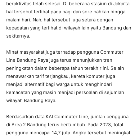
beraktivitas telah selesai. Di beberapa stasiun di Jakarta
hal tersebut terlihat pada pagi dan sore bahkan hingga
malam hari. Nah, hal tersebut juga setara dengan
kepadatan yang terlihat di wilayah lain yaitu Bandung dan
sekitarnya.
Minat masyarakat juga terhadap pengguna Commuter
Line Bandung Raya juga terus menunjukkan tren
peningkatan dalam beberapa tahun terakhir ini. Selain
menawarkan tarif terjangkau, kereta komuter juga
menjadi alternatif bagi warga untuk menghindari
kemacetan yang masih menjadi persoalan di sejumlah
wilayah Bandung Raya.
Berdasarkan data KAI Commuter Line, jumlah pengguna
di Area 2 Bandung terus bertumbuh. Pada 2023, total
pengguna mencapai 14,7 juta. Angka tersebut meningkat