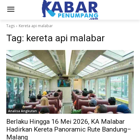
Tags
Kereta api malabar
Tag:
kereta api malabar
Analisa Angkutan
Berlaku Hingga 16 Mei 2026, KA Malabar
Hadirkan Kereta Panoramic Rute Bandung–
Malang