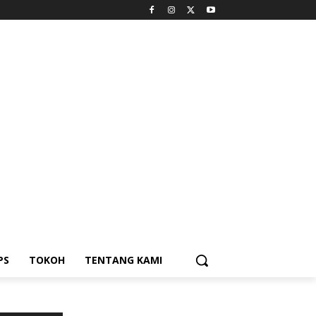
PS
TOKOH
TENTANG KAMI