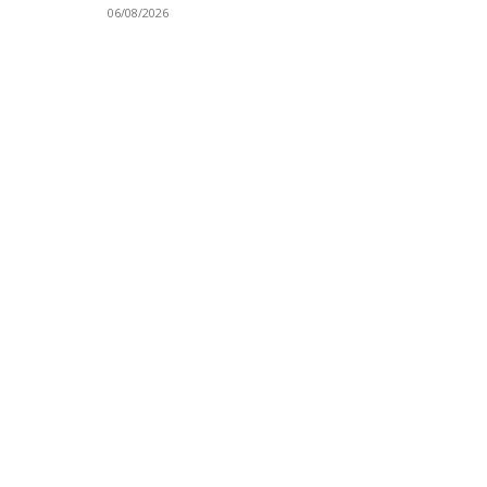
06/08/2026