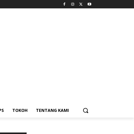
PS
TOKOH
TENTANG KAMI