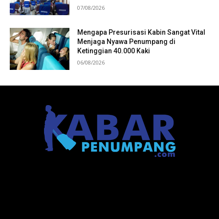
07/08/2026
Mengapa Presurisasi Kabin Sangat Vital
Menjaga Nyawa Penumpang di
Ketinggian 40.000 Kaki
06/08/2026