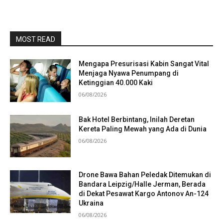
MOST READ
Mengapa Presurisasi Kabin Sangat Vital
Menjaga Nyawa Penumpang di
Ketinggian 40.000 Kaki
06/08/2026
Bak Hotel Berbintang, Inilah Deretan
Kereta Paling Mewah yang Ada di Dunia
06/08/2026
Drone Bawa Bahan Peledak Ditemukan di
Bandara Leipzig/Halle Jerman, Berada
di Dekat Pesawat Kargo Antonov An-124
Ukraina
06/08/2026