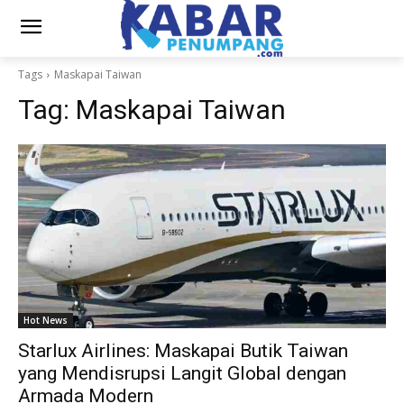
Tags
Maskapai Taiwan
Tag:
Maskapai Taiwan
Hot News
Starlux Airlines: Maskapai Butik Taiwan
yang Mendisrupsi Langit Global dengan
Armada Modern