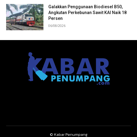
Galakkan Penggunaan Biodiesel B50,
Angkutan Perkebunan Sawit KAI Naik 18
Persen
06/08/2026
© Kabar Penumpang