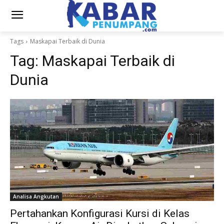
Tags
Maskapai Terbaik di Dunia
Tag:
Maskapai Terbaik di
Dunia
Analisa Angkutan
Pertahankan Konfigurasi Kursi di Kelas