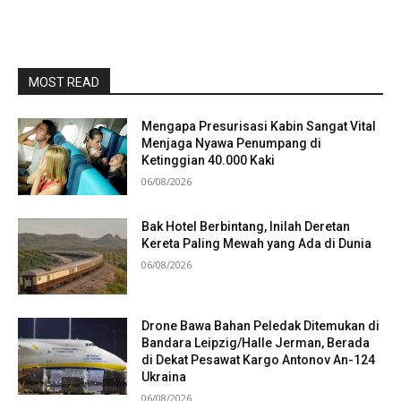
MOST READ
Mengapa Presurisasi Kabin Sangat Vital
Menjaga Nyawa Penumpang di
Ketinggian 40.000 Kaki
06/08/2026
Bak Hotel Berbintang, Inilah Deretan
Kereta Paling Mewah yang Ada di Dunia
06/08/2026
Drone Bawa Bahan Peledak Ditemukan di
Bandara Leipzig/Halle Jerman, Berada
di Dekat Pesawat Kargo Antonov An-124
Ukraina
06/08/2026