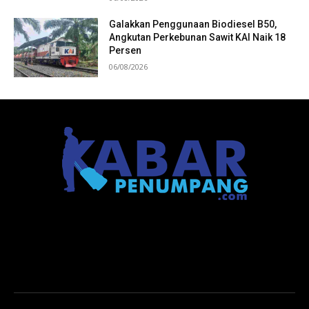
Galakkan Penggunaan Biodiesel B50,
Angkutan Perkebunan Sawit KAI Naik 18
Persen
06/08/2026