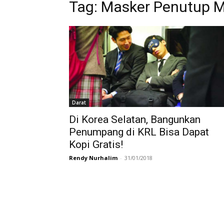
Tag:
Masker Penutup 
Darat
Di Korea Selatan, Bangunkan
Penumpang di KRL Bisa Dapat
Kopi Gratis!
Rendy Nurhalim
-
31/01/2018