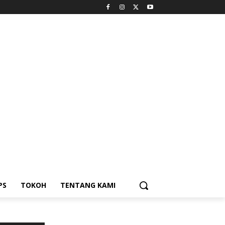
PS
TOKOH
TENTANG KAMI