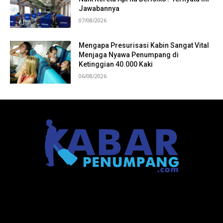
Jawabannya
07/08/2026
Mengapa Presurisasi Kabin Sangat Vital
Menjaga Nyawa Penumpang di
Ketinggian 40.000 Kaki
06/08/2026