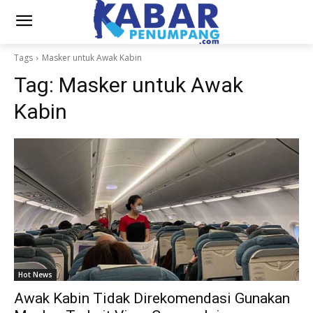
Tags
Masker untuk Awak Kabin
Tag:
Masker untuk Awak
Kabin
Hot News
Awak Kabin Tidak Direkomendasi Gunakan