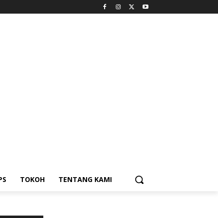
PS
TOKOH
TENTANG KAMI