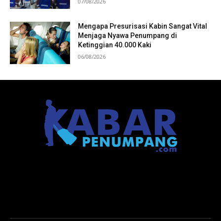
07/08/2026
Mengapa Presurisasi Kabin Sangat Vital
Menjaga Nyawa Penumpang di
Ketinggian 40.000 Kaki
06/08/2026