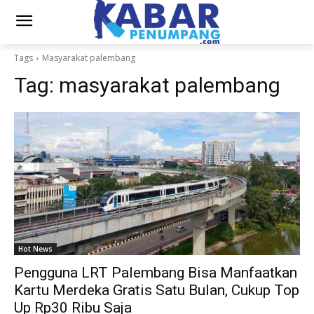
Tags
Masyarakat palembang
Tag:
masyarakat palembang
Hot News
Pengguna LRT Palembang Bisa Manfaatkan
Kartu Merdeka Gratis Satu Bulan, Cukup Top
Up Rp30 Ribu Saja