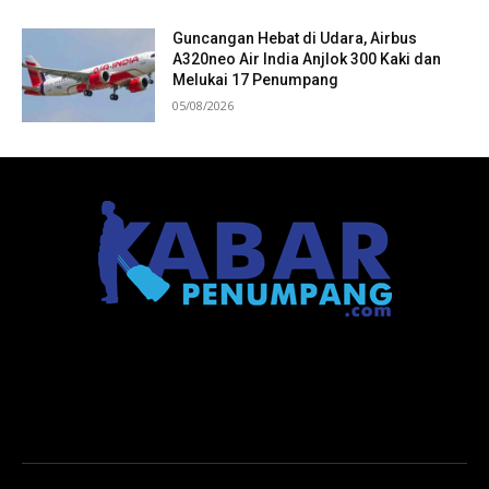
Guncangan Hebat di Udara, Airbus
A320neo Air India Anjlok 300 Kaki dan
Melukai 17 Penumpang
05/08/2026