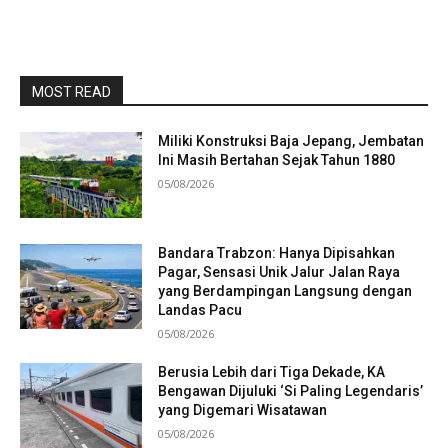
MOST READ
Miliki Konstruksi Baja Jepang, Jembatan
Ini Masih Bertahan Sejak Tahun 1880
05/08/2026
Bandara Trabzon: Hanya Dipisahkan
Pagar, Sensasi Unik Jalur Jalan Raya
yang Berdampingan Langsung dengan
Landas Pacu
05/08/2026
Berusia Lebih dari Tiga Dekade, KA
Bengawan Dijuluki ‘Si Paling Legendaris’
yang Digemari Wisatawan
05/08/2026