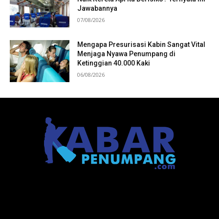
Jawabannya
07/08/2026
Mengapa Presurisasi Kabin Sangat Vital
Menjaga Nyawa Penumpang di
Ketinggian 40.000 Kaki
06/08/2026