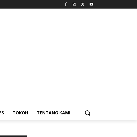
PS
TOKOH
TENTANG KAMI