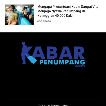
Mengapa Presurisasi Kabin Sangat Vital
Menjaga Nyawa Penumpang di
Ketinggian 40.000 Kaki
06/08/2026
© Kabar Penumpang