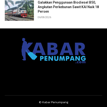
Galakkan Penggunaan Biodiesel B50,
Angkutan Perkebunan Sawit KAI Naik 18
Persen
06/08/2026
© Kabar Penumpang