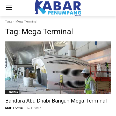
Tags
Mega Terminal
Tag:
Mega Terminal
Bandara
Bandara Abu Dhabi Bangun Mega Terminal
Maria Okta
-
12/11/2017