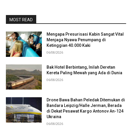
MOST READ
Mengapa Presurisasi Kabin Sangat Vital
Menjaga Nyawa Penumpang di
Ketinggian 40.000 Kaki
06/08/2026
Bak Hotel Berbintang, Inilah Deretan
Kereta Paling Mewah yang Ada di Dunia
06/08/2026
Drone Bawa Bahan Peledak Ditemukan di
Bandara Leipzig/Halle Jerman, Berada
di Dekat Pesawat Kargo Antonov An-124
Ukraina
06/08/2026