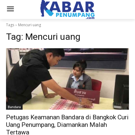
Tags
Mencuri uang
Tag:
Mencuri uang
Bandara
Petugas Keamanan Bandara di Bangkok Curi
Uang Penumpang, Diamankan Malah
Tertawa