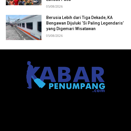
05/08/2026
Berusia Lebih dari Tiga Dekade, KA
Bengawan Dijuluki ‘Si Paling Legendaris’
yang Digemari Wisatawan
05/08/2026