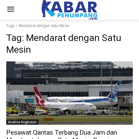
Tags
Mendarat dengan Satu Mesin
Tag:
Mendarat dengan Satu
Mesin
Analisa Angkutan
Pesawat Qantas Terbang Dua Jam dan