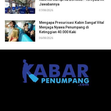
Jawabannya
07/08/2026
Mengapa Presurisasi Kabin Sangat Vital
Menjaga Nyawa Penumpang di
Ketinggian 40.000 Kaki
06/08/2026