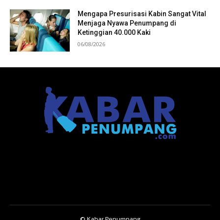
Mengapa Presurisasi Kabin Sangat Vital
Menjaga Nyawa Penumpang di
Ketinggian 40.000 Kaki
06/08/2026
© Kabar Penumpang