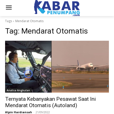
Tags
Mendarat Otomatis
Tag:
Mendarat Otomatis
Analisa Angkutan
Ternyata Kebanyakan Pesawat Saat Ini
Mendarat Otomatis (Autoland)
Alpin Hardiansah
-
21/09/2022