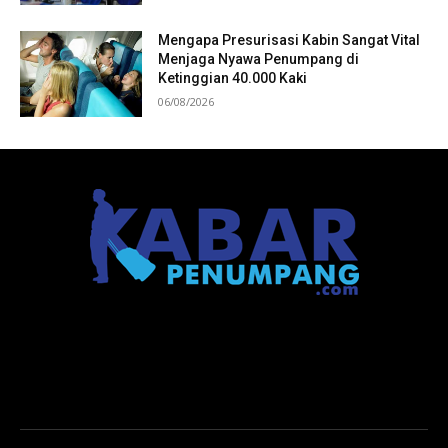
Mengapa Presurisasi Kabin Sangat Vital
Menjaga Nyawa Penumpang di
Ketinggian 40.000 Kaki
06/08/2026