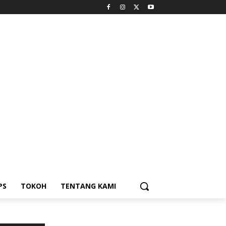
PS
TOKOH
TENTANG KAMI