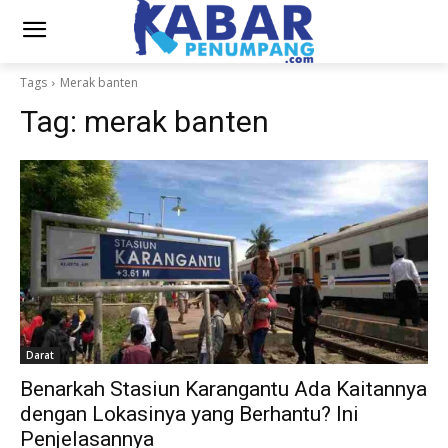
Tags
Merak banten
Tag:
merak banten
Darat
Benarkah Stasiun Karangantu Ada Kaitannya
dengan Lokasinya yang Berhantu? Ini
Penjelasannya