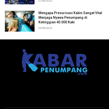
07/08/2026
Mengapa Presurisasi Kabin Sangat Vital
Menjaga Nyawa Penumpang di
Ketinggian 40.000 Kaki
06/08/2026