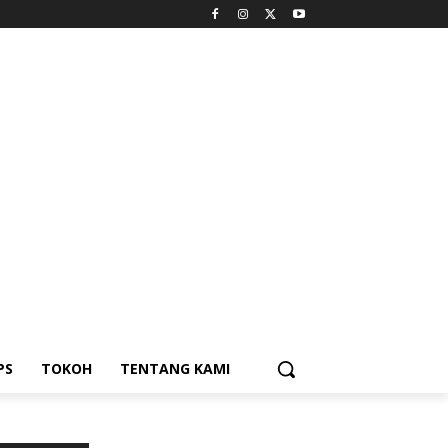
PS
TOKOH
TENTANG KAMI