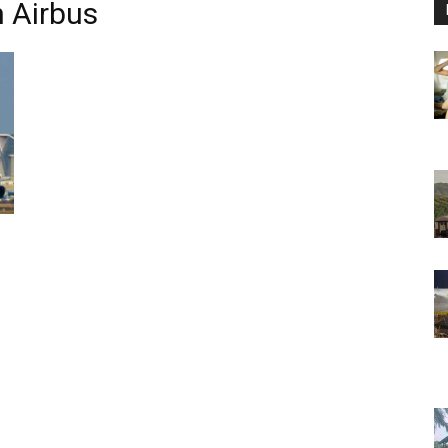
 Airbus