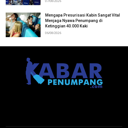
07/08/2026
Mengapa Presurisasi Kabin Sangat Vital
Menjaga Nyawa Penumpang di
Ketinggian 40.000 Kaki
06/08/2026