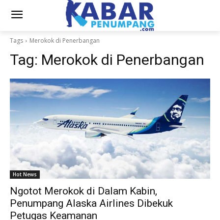
Tags
Merokok di Penerbangan
Tag:
Merokok di Penerbangan
Hot News
Ngotot Merokok di Dalam Kabin,
Penumpang Alaska Airlines Dibekuk
Petugas Keamanan