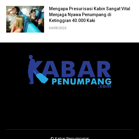
Mengapa Presurisasi Kabin Sangat Vital
Menjaga Nyawa Penumpang di
Ketinggian 40.000 Kaki
06/08/2026
© Kabar Penumpang