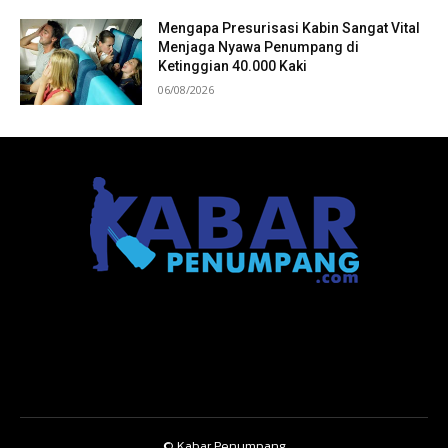
Mengapa Presurisasi Kabin Sangat Vital
Menjaga Nyawa Penumpang di
Ketinggian 40.000 Kaki
06/08/2026
© Kabar Penumpang