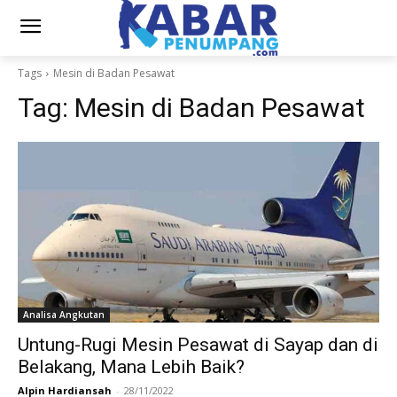
Tags
Mesin di Badan Pesawat
Tag:
Mesin di Badan Pesawat
Analisa Angkutan
Untung-Rugi Mesin Pesawat di Sayap dan di
Belakang, Mana Lebih Baik?
Alpin Hardiansah
-
28/11/2022