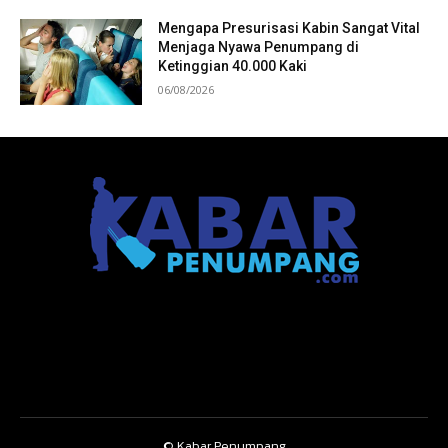
Mengapa Presurisasi Kabin Sangat Vital
Menjaga Nyawa Penumpang di
Ketinggian 40.000 Kaki
06/08/2026
© Kabar Penumpang