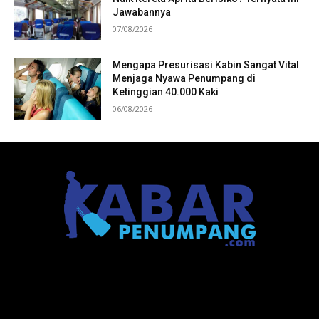
Jawabannya
07/08/2026
Mengapa Presurisasi Kabin Sangat Vital
Menjaga Nyawa Penumpang di
Ketinggian 40.000 Kaki
06/08/2026