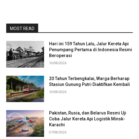
MOST READ
Hari ini 159 Tahun Lalu, Jalur Kereta Api
Penumpang Pertama di Indonesia Resmi
Beroperasi
10/08/2026
20 Tahun Terbengkalai, Warga Berharap
Stasiun Gunung Putri Diaktifkan Kembali
10/08/2026
Pakistan, Rusia, dan Belarus Resmi Uji
Coba Jalur Kereta Api Logistik Minsk-
Karachi
07/08/2026