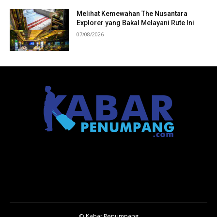
Melihat Kemewahan The Nusantara
Explorer yang Bakal Melayani Rute Ini
07/08/2026
© Kabar Penumpang