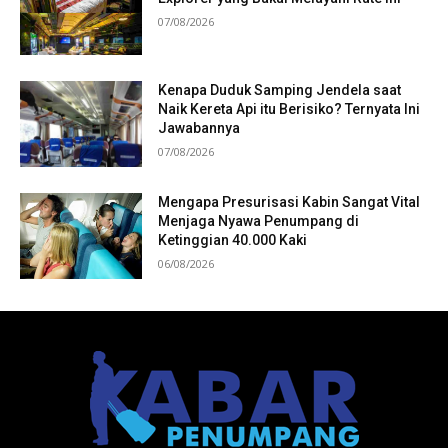
07/08/2026
Kenapa Duduk Samping Jendela saat
Naik Kereta Api itu Berisiko? Ternyata Ini
Jawabannya
07/08/2026
Mengapa Presurisasi Kabin Sangat Vital
Menjaga Nyawa Penumpang di
Ketinggian 40.000 Kaki
06/08/2026