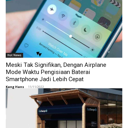
Hot News
Meski Tak Signifikan, Dengan Airplane
Mode Waktu Pengisiaan Baterai
Smartphone Jadi Lebih Cepat
Kang Hans
-
11/11/2022