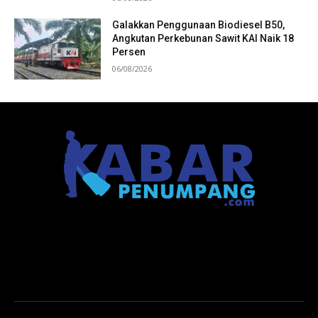
Galakkan Penggunaan Biodiesel B50,
Angkutan Perkebunan Sawit KAI Naik 18
Persen
06/08/2026