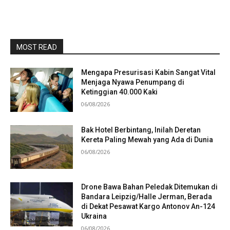
MOST READ
Mengapa Presurisasi Kabin Sangat Vital
Menjaga Nyawa Penumpang di
Ketinggian 40.000 Kaki
06/08/2026
Bak Hotel Berbintang, Inilah Deretan
Kereta Paling Mewah yang Ada di Dunia
06/08/2026
Drone Bawa Bahan Peledak Ditemukan di
Bandara Leipzig/Halle Jerman, Berada
di Dekat Pesawat Kargo Antonov An-124
Ukraina
06/08/2026