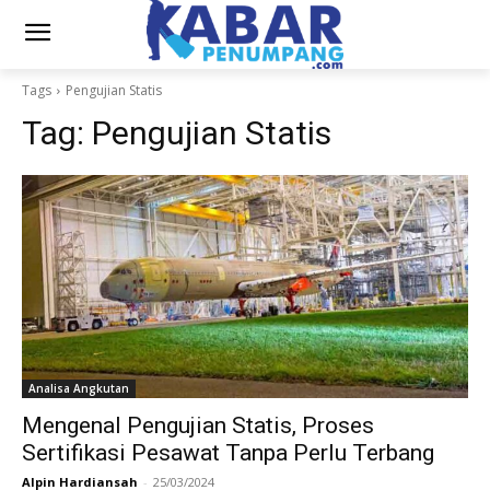
Tags
Pengujian Statis
Tag:
Pengujian Statis
Analisa Angkutan
Mengenal Pengujian Statis, Proses
Sertifikasi Pesawat Tanpa Perlu Terbang
Alpin Hardiansah
-
25/03/2024