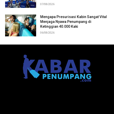
07/08/2026
Mengapa Presurisasi Kabin Sangat Vital
Menjaga Nyawa Penumpang di
Ketinggian 40.000 Kaki
06/08/2026