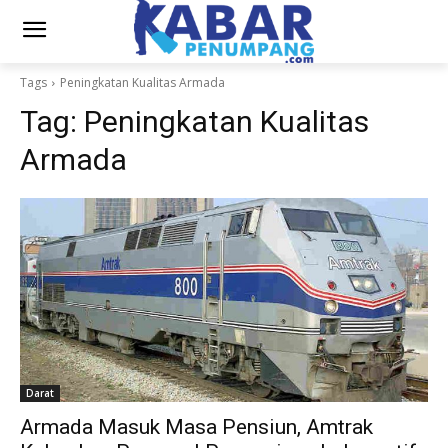
Tags
Peningkatan Kualitas Armada
Tag:
Peningkatan Kualitas
Armada
Darat
Armada Masuk Masa Pensiun, Amtrak