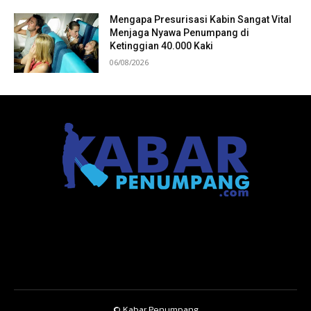
Mengapa Presurisasi Kabin Sangat Vital
Menjaga Nyawa Penumpang di
Ketinggian 40.000 Kaki
06/08/2026
© Kabar Penumpang