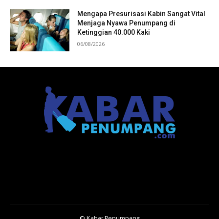
Mengapa Presurisasi Kabin Sangat Vital
Menjaga Nyawa Penumpang di
Ketinggian 40.000 Kaki
06/08/2026
© Kabar Penumpang