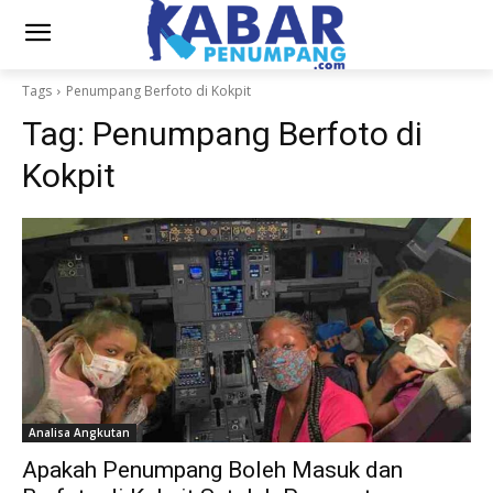
Tags
Penumpang Berfoto di Kokpit
Tag:
Penumpang Berfoto di
Kokpit
Analisa Angkutan
Apakah Penumpang Boleh Masuk dan