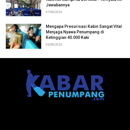
Jawabannya
07/08/2026
Mengapa Presurisasi Kabin Sangat Vital
Menjaga Nyawa Penumpang di
Ketinggian 40.000 Kaki
06/08/2026