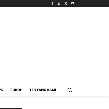
PS
TOKOH
TENTANG KAMI