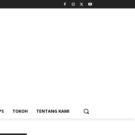
PS
TOKOH
TENTANG KAMI