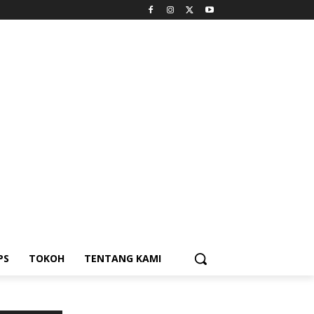
PS
TOKOH
TENTANG KAMI