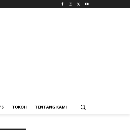
PS
TOKOH
TENTANG KAMI