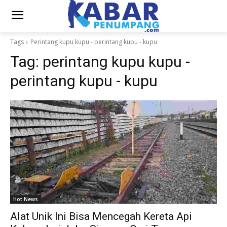
Tags
Perintang kupu kupu - perintang kupu - kupu
Tag:
perintang kupu kupu -
perintang kupu - kupu
Hot News
Alat Unik Ini Bisa Mencegah Kereta Api