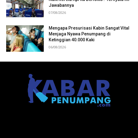
Jawabannya
07/08/2026
Mengapa Presurisasi Kabin Sangat Vital
Menjaga Nyawa Penumpang di
Ketinggian 40.000 Kaki
06/08/2026