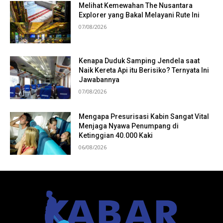
Melihat Kemewahan The Nusantara
Explorer yang Bakal Melayani Rute Ini
07/08/2026
Kenapa Duduk Samping Jendela saat
Naik Kereta Api itu Berisiko? Ternyata Ini
Jawabannya
07/08/2026
Mengapa Presurisasi Kabin Sangat Vital
Menjaga Nyawa Penumpang di
Ketinggian 40.000 Kaki
06/08/2026