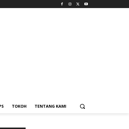
PS
TOKOH
TENTANG KAMI