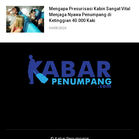
Mengapa Presurisasi Kabin Sangat Vital
Menjaga Nyawa Penumpang di
Ketinggian 40.000 Kaki
06/08/2026
© Kabar Penumpang