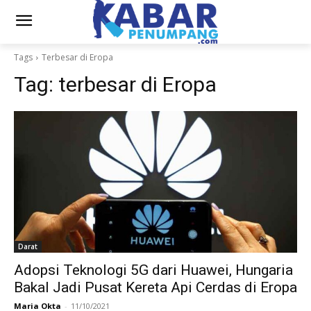
Tags
Terbesar di Eropa
Tag:
terbesar di Eropa
Darat
Adopsi Teknologi 5G dari Huawei, Hungaria
Bakal Jadi Pusat Kereta Api Cerdas di Eropa
Maria Okta
-
11/10/2021