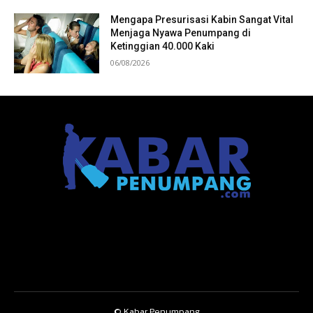
Mengapa Presurisasi Kabin Sangat Vital
Menjaga Nyawa Penumpang di
Ketinggian 40.000 Kaki
06/08/2026
© Kabar Penumpang