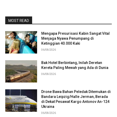
MOST READ
Mengapa Presurisasi Kabin Sangat Vital
Menjaga Nyawa Penumpang di
Ketinggian 40.000 Kaki
06/08/2026
Bak Hotel Berbintang, Inilah Deretan
Kereta Paling Mewah yang Ada di Dunia
06/08/2026
Drone Bawa Bahan Peledak Ditemukan di
Bandara Leipzig/Halle Jerman, Berada
di Dekat Pesawat Kargo Antonov An-124
Ukraina
06/08/2026