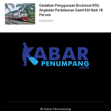
Galakkan Penggunaan Biodiesel B50,
Angkutan Perkebunan Sawit KAI Naik 18
Persen
06/08/2026
© Kabar Penumpang