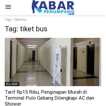
Tags
Tiket bus
Tag:
tiket bus
Bus AKAP
Tarif Rp15 Ribu, Penginapan Murah di
Terminal Pulo Gebang Dilengkapi AC dan
Shower