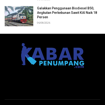
Galakkan Penggunaan Biodiesel B50,
Angkutan Perkebunan Sawit KAI Naik 18
Persen
06/08/2026