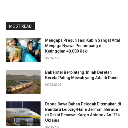
MOST READ
Mengapa Presurisasi Kabin Sangat Vital
Menjaga Nyawa Penumpang di
Ketinggian 40.000 Kaki
06/08/2026
Bak Hotel Berbintang, Inilah Deretan
Kereta Paling Mewah yang Ada di Dunia
06/08/2026
Drone Bawa Bahan Peledak Ditemukan di
Bandara Leipzig/Halle Jerman, Berada
di Dekat Pesawat Kargo Antonov An-124
Ukraina
06/08/2026